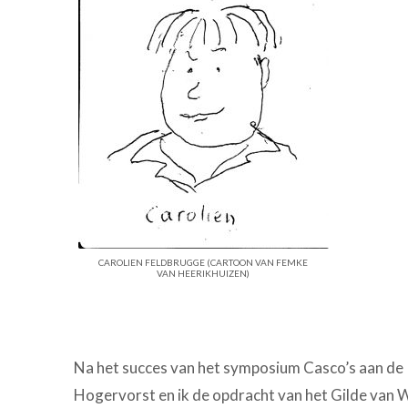
CAROLIEN FELDBRUGGE (CARTOON VAN FEMKE
VAN HEERIKHUIZEN)
Na het succes van het symposium Casco’s aan de
Hogervorst en ik de opdracht van het Gilde van